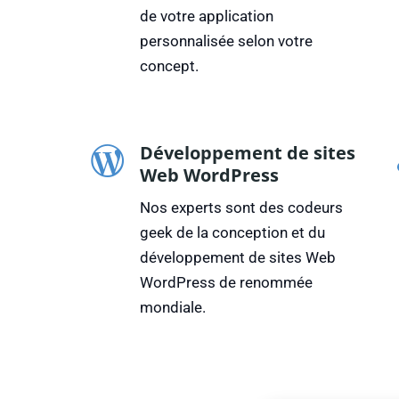
de votre application
personnalisée selon votre
concept.
Développement de sites
Web WordPress
Nos experts sont des codeurs
geek de la conception et du
développement de sites Web
WordPress de renommée
mondiale.