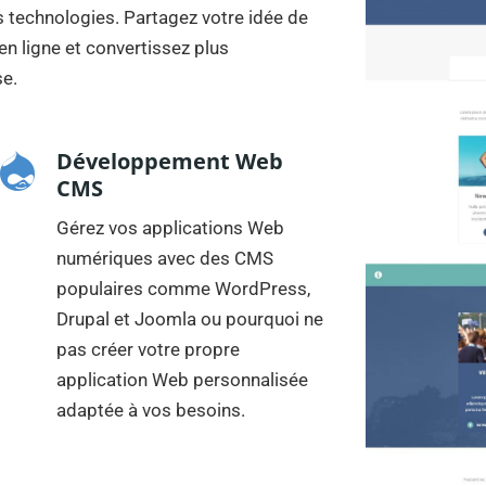
es technologies. Partagez votre idée de
n ligne et convertissez plus
se.
Développement Web
CMS
Gérez vos applications Web
numériques avec des CMS
populaires comme WordPress,
Drupal et Joomla ou pourquoi ne
pas créer votre propre
application Web personnalisée
adaptée à vos besoins.