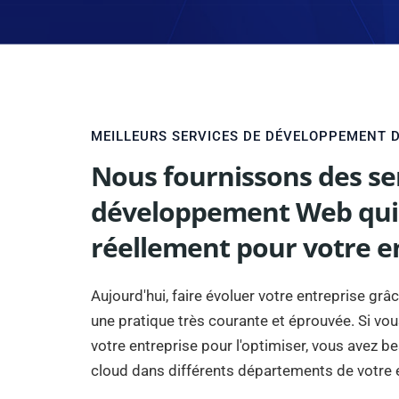
MEILLEURS SERVICES DE DÉVELOPPEMENT D
Nous fournissons des se
développement Web qui
réellement pour votre e
Aujourd'hui, faire évoluer votre entreprise grâ
une pratique très courante et éprouvée. Si vo
votre entreprise pour l'optimiser, vous avez b
cloud dans différents départements de votre 