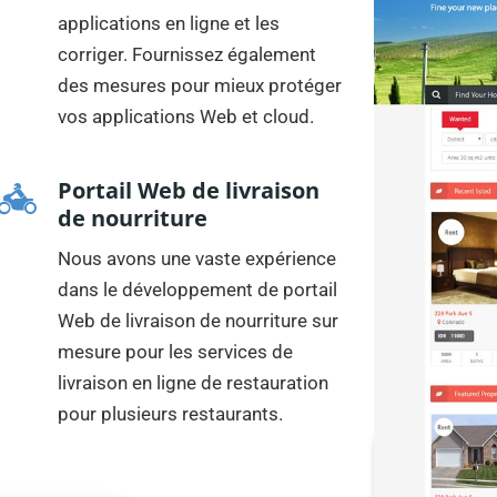
applications en ligne et les
corriger. Fournissez également
des mesures pour mieux protéger
vos applications Web et cloud.
Portail Web de livraison
de nourriture
Nous avons une vaste expérience
dans le développement de portail
Web de livraison de nourriture sur
mesure pour les services de
livraison en ligne de restauration
pour plusieurs restaurants.