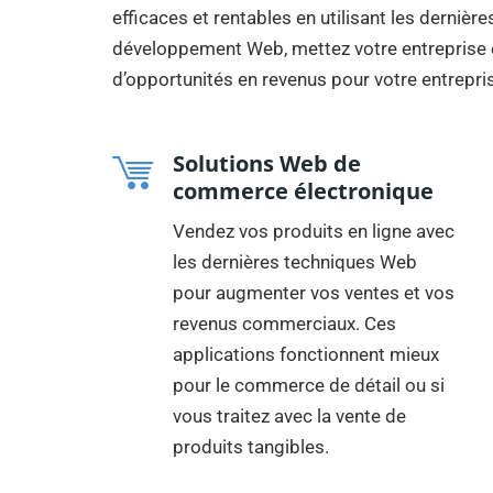
efficaces et rentables en utilisant les dernièr
développement Web, mettez votre entreprise e
d’opportunités en revenus pour votre entrepri
Solutions Web de
commerce électronique
Vendez vos produits en ligne avec
les dernières techniques Web
pour augmenter vos ventes et vos
revenus commerciaux. Ces
applications fonctionnent mieux
pour le commerce de détail ou si
vous traitez avec la vente de
produits tangibles.