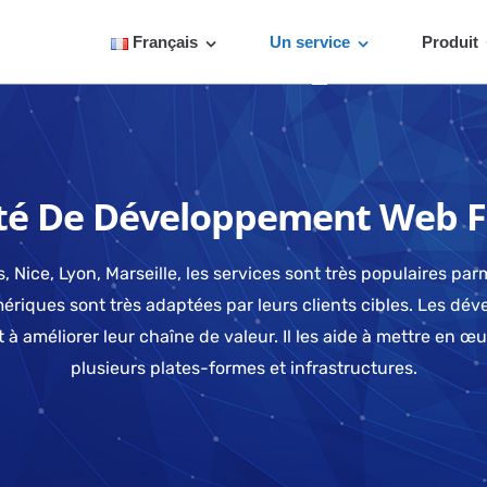
Français
Un service
Produit
été De Développement Web F
Nice, Lyon, Marseille, les services sont très populaires parm
ériques sont très adaptées par leurs clients cibles. Les dé
 à améliorer leur chaîne de valeur. Il les aide à mettre en 
plusieurs plates-formes et infrastructures.