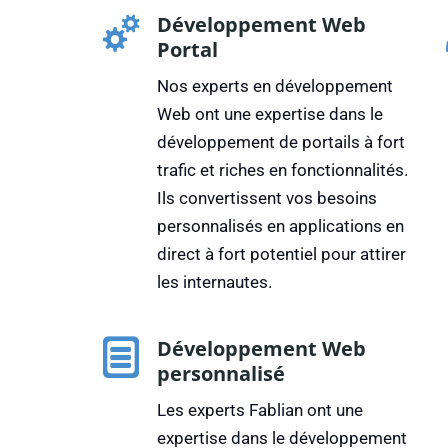
Développement Web
Portal
Nos experts en développement
Web ont une expertise dans le
développement de portails à fort
trafic et riches en fonctionnalités.
Ils convertissent vos besoins
personnalisés en applications en
direct à fort potentiel pour attirer
les internautes.
Développement Web
personnalisé
Les experts Fablian ont une
expertise dans le développement