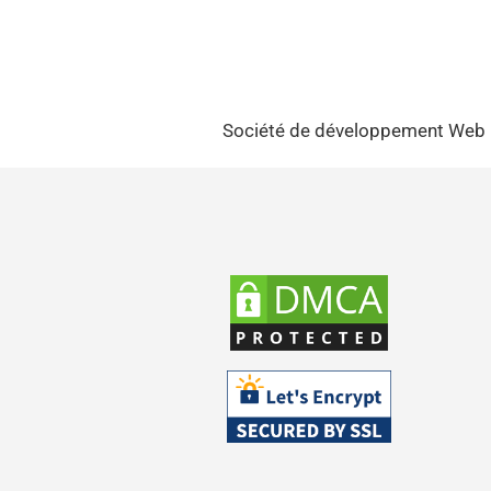
Société de développement Web Fr