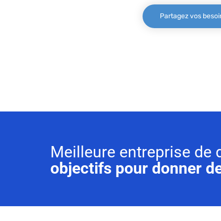
Partagez vos besoi
Meilleure entreprise d
objectifs pour donner de