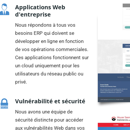
Applications Web
d'entreprise
Nous répondons à tous vos
besoins ERP qui doivent se
développer en ligne en fonction
de vos opérations commerciales.
Ces applications fonctionnent sur
un cloud uniquement pour les
utilisateurs du réseau public ou
privé.
Vulnérabilité et sécurité
Nous avons une équipe de
sécurité distincte pour accéder
aux vulnérabilités Web dans vos